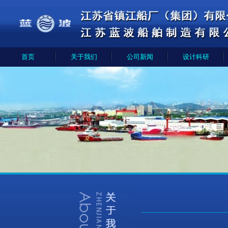
首页
关于我们
公司新闻
设计科研