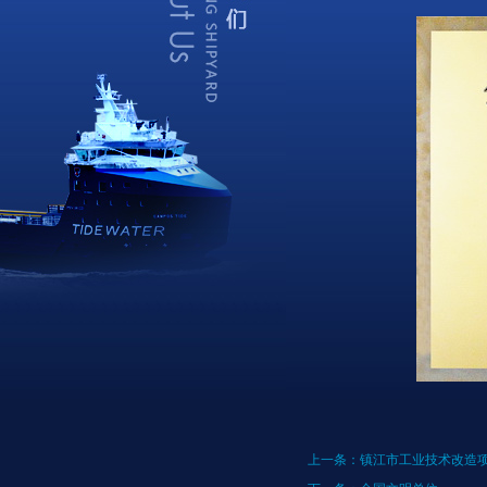
上一条：
镇江市工业技术改造项