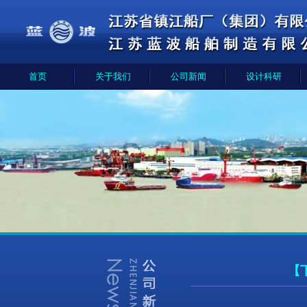
首页
关于我们
公司新闻
设计科研
【