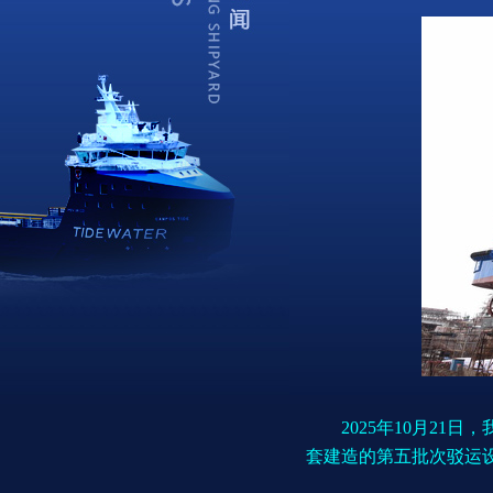
2025年10月21日
套建造的第五批次驳运设备