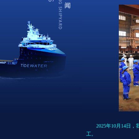
2025年10月14日
工。