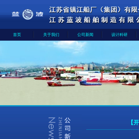
首页
关于我们
公司新闻
设计科研
【开